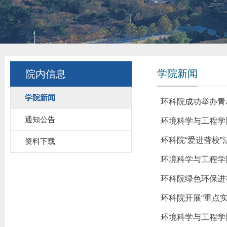
学院新闻
院内信息
学院新闻
环科院成功举办青
通知公告
环境科学与工程学
环科院“爱进聋校”
资料下载
环境科学与工程学院《A
环科院绿色环保进
环科院开展“重点
环境科学与工程学