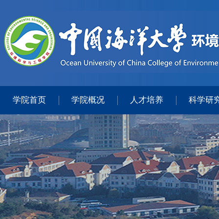
学院首页
学院概况
人才培养
科学研