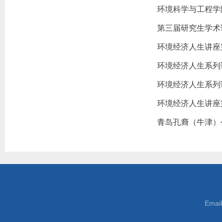
环境科学与工程学
第三届研究生学术
环境经济人生讲座
环境经济人生系列
环境经济人生系列
环境经济人生讲座
青岛孔裔（牛津）
Emai