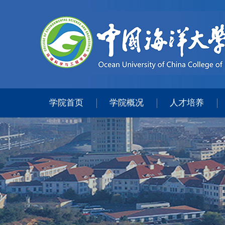
学院首页
学院概况
人才培养