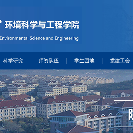
科学研究
师资队伍
学生园地
党建工会