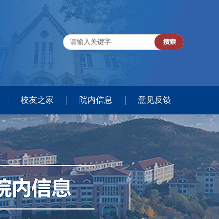
校友之家
院内信息
意见反馈