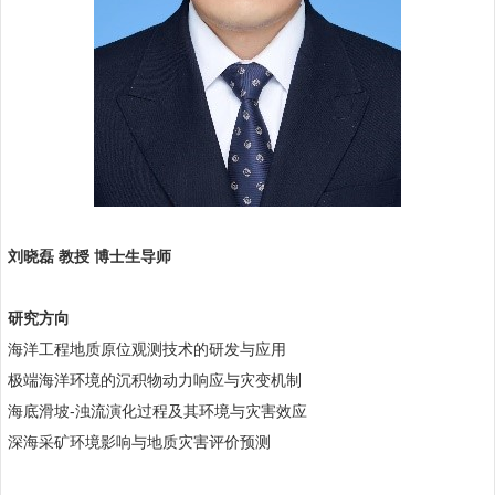
刘晓磊 教授 博士生导师
研究方向
海洋工程地质原位观测技术的研发与应用
极端海洋环境的沉积物动力响应与灾变机制
海底滑坡
-
浊流演化过程及其环境与灾害效应
深海采矿环境影响与地质灾害评价预测