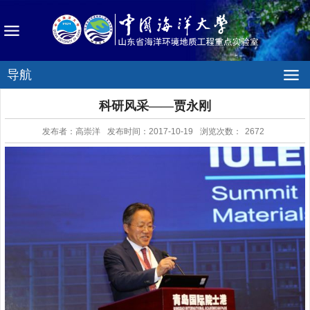
导航
科研风采——贾永刚
发布者：高崇洋
发布时间：2017-10-19
浏览次数：
2672