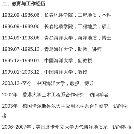
二、
教育与工作经历
1982.09~1986.06
，长春地质学院，工程地质，本科
1986.09~1989.06
，长春地质学院，工程地质，硕士
1994.09~1998.06
，青岛海洋大学，海洋地质，博士
1989.07~1995.12
，青岛海洋大学，助教、讲师
1995.12~1999.01
，中国海洋大学，副教授
1999.01~2003.12
，中国海洋大学，教授
2003.12~
至今，
中国海洋大学，教授、博导
2002
年，香港大学土木工程系合作研究，访问学者
2003
年，德国卡尔斯鲁尔大学应用地学系合作研究，访问学
者
2006~2007
年，美国北卡州立大学大气海洋地质系，访问教授