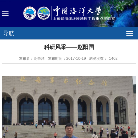
导航
科研风采——赵阳国
发布者：高崇洋
发布时间：2017-10-19
浏览次数：
1402