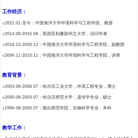
工作经历：
2021.01-
±
至今：中国海洋大学
环境科学与工程学院，教授
2014.08-2015.08
±
，美国亚利桑那州立大学，访问学者
2010.12-2020.12
±
：中国海洋大学
环境科学与工程学院，副教授
2006.11-2010.11
±
：中国海洋大学
环境科学与工程学院，讲师
教育背景：
2003.08-2006.07
±
：哈尔滨工业大学，环境工程专业，博士
2000.08-2003.07
±
：哈尔滨师范大学，遗传学专业，硕士
1996.08-2000.07
±
：烟台师范学院，生物科学专业，本科
教学工作：