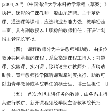
[2004]26
号《中国海洋大学本科教学章程（草案）》
执行。课程的任课教师一般由系选聘。主干基础
课、通选课等课程，应选聘业务能力强、教学经验
丰富、具有副教授以上职称的教师担任，开课计划
报主管院长审批。
（四） 课程教师分为主讲教师和助教。由多位
教师共同承担的课程，系应指定课程主持人；习题
课、实验课、实习课，除聘请主讲教师外，应聘请
助教。青年教师按学院听课观摩制度执行。助教可
以由青年教师或学院聘任的硕士生、博士生担任。
（五） 首次承担主讲任务的教师，由各系主持
其进行试讲。新开课程须经学院主管教学院长批