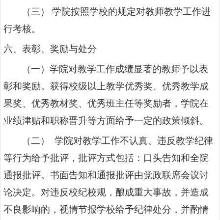
（三） 学院按照学校的规定对教师教学工作进
行考核。
六、表彰、奖励与处分
（一）学院对教学工作成绩显著的教师予以表
彰和奖励。获得校级以上教学优秀奖、优秀教学成
果奖、优秀教材奖、优秀班主任等奖励者，学院在
业绩津贴和职称晋升等方面给予一定的政策倾斜。
（二） 学院对教学工作不认真、违反教学纪律
等行为给予批评，批评方式包括：口头告知和全院
通报批评。书面告知和通报批评由党政联席会议讨
论决定。对违反校纪校规，酿成重大事故，并造成
不良影响的，视情节报学校给予纪律处分，并酌情