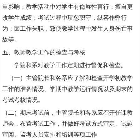
重影响；教学活动中对学生有侮辱性言行；擅自更
改学生成绩；考试过程中玩忽职守，纵容作弊行
为；因工作失职，致使教学过程中发生人身伤亡事
故等。
五、教师教学工作的检查与考核
学院和系对教学工作定期进行督促和检查。
（一）主管院长和各系应了解和检查开学初教学
工作的准备情况、学期中教学运行情况以及期末的
考试考核情况。
（二）期末考试前，主管院长和各系应召开任课教
师会，布置考试工作，并做好考试方式审定、试题
审阅、监考人员安排和培训等项工作。