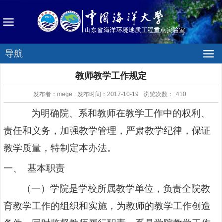
导航
教师教学工作规定
发布者：mege
发布时间：2017-10-19
浏览次数：
410
为明确院、系和教师在教学工作中的权利、
责任和义务，加强教学管理，严肃教学纪律，保证
教学质量，特制定本办法。
一、 基本职责
（一）学院是学校所属教学单位，负责全院教
育教学工作的组织和实施，为教师的教学工作创造