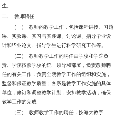
生。
二、 教师聘任
（一） 教师的教学工作，包括课程讲授、习题
课、实验课、实习与实践课、讨论课、指导毕业设
计和毕业论文、指导学生进行科学研究工作等。
（二） 教师教学工作的聘任由学校和学院负
责。学院按照学校的统一领导和部署，负责教师聘
任的有关工作，负责全院教学工作的组织和实施，
监督和保证教学质量；各系是教学工作实施的具体
单位，修订和调整教学计划，安排教学活动，确保
教学工作的完成。
（三） 教师教学工作的聘任，按海大教字