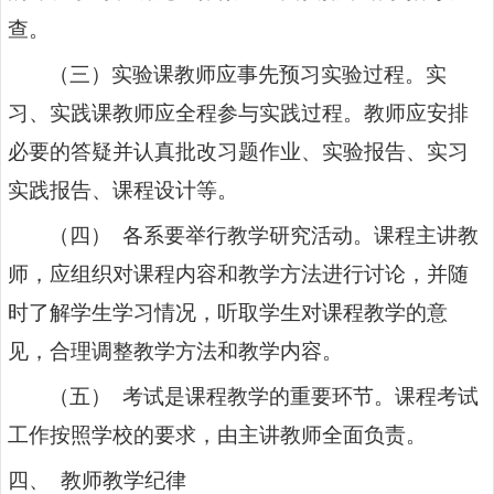
查。
（三）实验课教师应事先预习实验过程。实
习、实践课教师应全程参与实践过程。教师应安排
必要的答疑并认真批改习题作业、实验报告、实习
实践报告、课程设计等。
（四） 各系要举行教学研究活动。课程主讲教
师，应组织对课程内容和教学方法进行讨论，并随
时了解学生学习情况，听取学生对课程教学的意
见，合理调整教学方法和教学内容。
（五） 考试是课程教学的重要环节。课程考试
工作按照学校的要求，由主讲教师全面负责。
四、 教师教学纪律