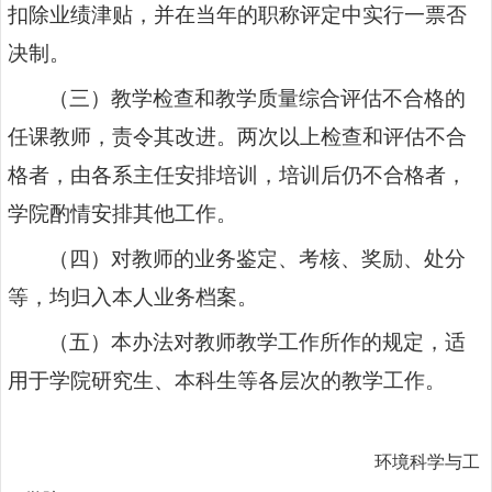
扣除业绩津贴，并在当年的职称评定中实行一票否
决制。
（三）教学检查和教学质量综合评估不合格的
任课教师，责令其改进。两次以上检查和评估不合
格者，由各系主任安排培训，培训后仍不合格者，
学院酌情安排其他工作
。
（四）对教师的业务鉴定、考核、奖励、处分
等，均归入本人业务档案。
（五）本办法对教师教学工作所作的规定，适
用于学院研究生、本科生等各层次的教学工作。
环境科学与工