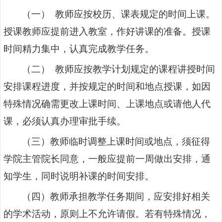
（一） 教师应按校历、课表规定的时间上课。
授课教师应提前进入教室，作好讲课的准备。授课
时间精力集中，认真完成教学任务。
（二） 教师应按教学计划规定的课程讲授时间
安排课程进度，并按规定的时间和地点授课，如因
特殊情况确需更改上课时间、上课地点或请他人代
课，必须认真办理审批手续。
（三）教师临时调整上课时间或地点，须征得
学院主管院长同意，一般应提前一周做出安排，通
知学生，同时说明补课的时间安排。
（四）教师承担教学任务期间，应安排好相关
的学术活动，原则上不允许请假。若有特殊情况，