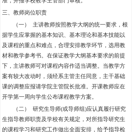
准，并报学校教学主管部门审核。
三、教师岗位职责
（一） 主讲教师按照教学大纲的统一要求，根
据学生应掌握的基本知识、基本理论和基本技能以
及课程的重点和难点，合理安排教学环节，选用教
材和教学参考书。在保证教学大纲基本要求的前提
下，主讲教师可对课程内容作适当调整。当教学方
案有较大改动时，须经系主管主任同意，主干基础
课的调整应报请学院主管院长批准。开课教师应在
开学第一周向学生公布课程教学方案。
（二） 研究生导师
(
或导师组
)
应认真履行研究
生指导教师职责及学校有关规定，对所指导研究生
的课程学习和研究工作做出全面安排，给予指导检