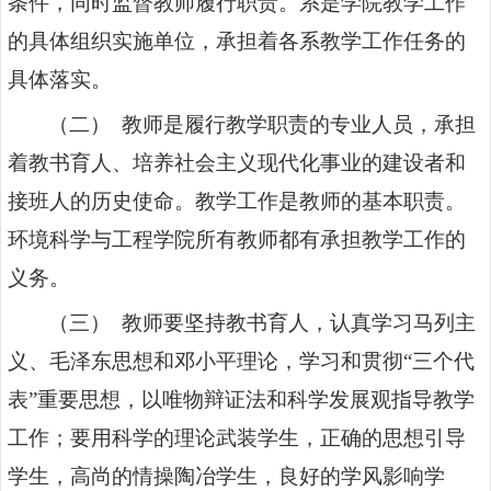
条件，同时监督教师履行职责。系是学院教学工作
的具体组织实施单位，承担着各系教学工作任务的
具体落实。
（二） 教师是履行教学职责的专业人员，承担
着教书育人、培养社会主义现代化事业的建设者和
接班人的历史使命。教学工作是教师的基本职责。
环境科学与工程学院所有教师都有承担教学工作的
义务。
（三） 教师要坚持教书育人，认真学习马列主
义、毛泽东思想和邓小平理论，学习和贯彻“三个代
表”重要思想，以唯物辩证法和科学发展观指导教学
工作；要用科学的理论武装学生，正确的思想引导
学生，高尚的情操陶冶学生，良好的学风影响学