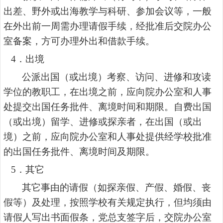
出差、野外或出海教学与科研、参加会议等，一般
在外出前一周需办理请假手续，经批准后交院办公
室备案，方可办理外出和借款手续。
4
．出境
公派出国（或出境）考察、访问、进修和攻读
学位的教职工，在出境之前，应向院办公室和人事
处提交出国任务批件、离境时间和期限。自费出国
（或出境）留学、进修或探亲者，在出国（或出
境）之前，应向院办公室和人事处提供经学校批准
的出国任务批件、离境时间及期限。
5
．其它
其它事由的请假（如探亲假、产假、婚假、丧
假等）及处理，按照学校有关规定执行，但均须由
请假人写出书面假条，党总支签字后，交院办公室