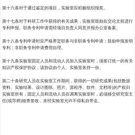
第十六条对于通过鉴定的项目，实验室应积极组织报奖。
第十七条对于科研工作中获得的有关成果，实验室鼓励在交论文前进行
专利申报。职务专利申请需经项目负责人同意并报办公室备案。
第十八条专利申请时应严格界定职务与非职务专利申请；鼓励申报发明
专利；非职务专利申请费用自理。
第十九条实验室固定人员和流动人员加入实验室时，须签订统一的有关
知识产权保护协议，该协议由个人、实验室各持一份。
第二十条研究人员在实验室工作期间，获得的一切研究成果
(
包括数据
资料、实验结果、设计图纸、照片、源程序、软件、文档等
)
的产权归
实验室所有，固定人员和流动人员在调离实验室时，必须移交研究室主
任
(
或导师
)
核查签收，未经实验室允许不得私自带走。