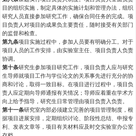
目的组织实施，制定具体的实施计划和管理办法，组织
研究人员直接参加研究工作，确保合同任务的完成。项
目负责人对项目的成果负主要责任，随时接受有关部门
的监督和检查。
第九条
项目实施过程中，参加人员要有明确分工。对于
项目人员的工作安排，由实验室主任、项目负责人负责
协调。
第十条
研究生参加项目研究工作，项目负责人应与研究
生导师就项目工作与学位论文的关系事先进行充分的协
商和讨论，取得一致目标。在项目进行过程中，项目负
责人应定期向导师通报有关情况；导师应着重在学术方
向上给予指导，研究生日常管理由项目负责入负责。
第十一条
研究室内部必须建立完善的项目管理制度，根
据项目进展安排，定期组织讨论、阶段性总结、申报专
利、发表文章等，项目有关材料应及时交实验室办公室
存档。