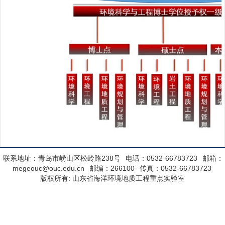
联系地址：青岛市崂山区松岭路238号
电话：0532-66783723
邮箱：
megeouc@ouc.edu.cn
邮编：266100
传真：0532-66783723
版权所有: 山东省海洋环境地质工程重点实验室