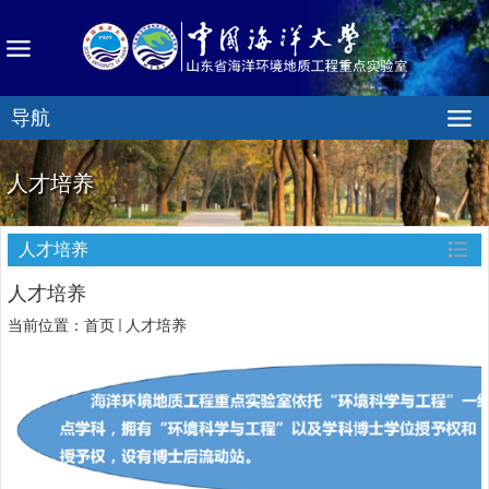
导航
人才培养
人才培养
人才培养
当前位置：
首页
人才培养