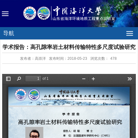
导航
学术报告：高孔隙率岩土材料传输特性多尺度试验研究
发布者：高崇洋
发布时间：2018-05-23
浏览次数：
478