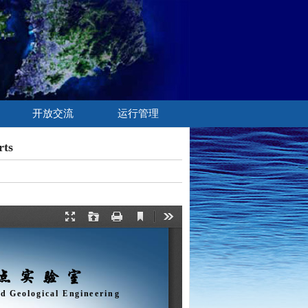
开放交流
运行管理
ts