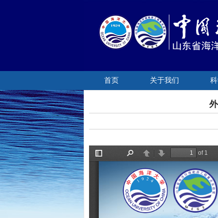
首页
关于我们
科
外