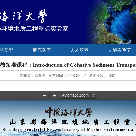
学研究
研究队伍
人才培养
功能实验室
教短期课程：Introduction of Cohesive Sediment Transpor
发布者：高崇洋
发布时间：2018-08-22
浏览次数：
662