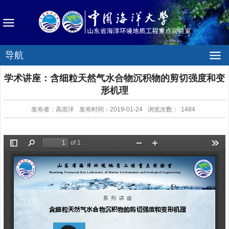
导航
学术讲座：含细粒天然气水合物沉积物的剪切强度和变
形机理
发布者：高崇洋
发布时间：2019-01-24
浏览次数：
1484