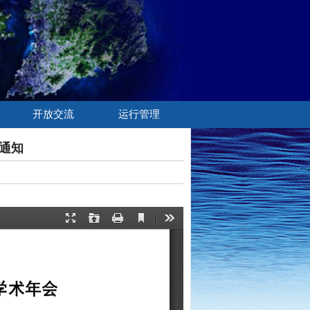
开放交流
运行管理
号通知