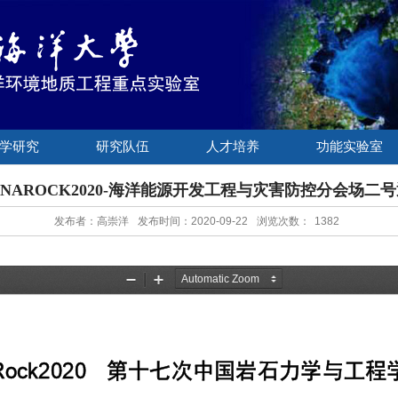
学研究
研究队伍
人才培养
功能实验室
INAROCK2020-海洋能源开发工程与灾害防控分会场二
发布者：高崇洋
发布时间：2020-09-22
浏览次数：
1382