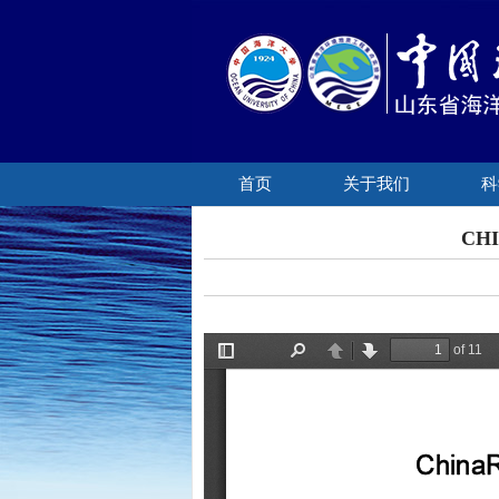
首页
关于我们
科
CH