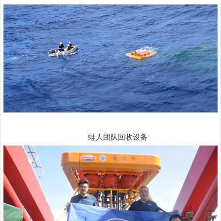
蛙人团队回收设备