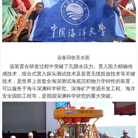
设备回收至水面
该装置在研发过程中突破了
孔隙水压力、贯入阻力精确传
感技术，组合式贯入探头测试技术及装置无缆投放技术等关键
技术，是
世界上首套全海深测试海底沉积物力学特性的装置，
可以服务于海斗深渊科学研究、深海矿产资源开发工程、海洋
安全国防工程等，是我国深渊科学研究的重大突破。