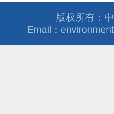
版权所有：中
Email：environmen