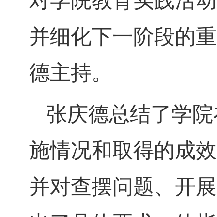
对学院教育实践活动
并细化下一阶段的重
德主持。
张庆德总结了学院
施情况和取得的成效
并对查摆问题、开展