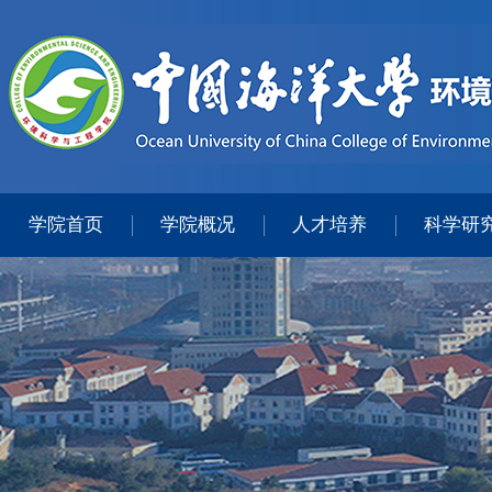
学院首页
学院概况
人才培养
科学研