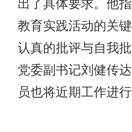
出了具体要求。他指
教育实践活动的关键
认真的批评与自我批
党委副书记刘健传达
员也将近期工作进行