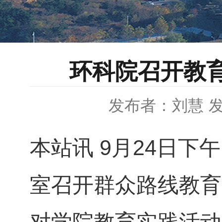
环科院召开教
发布者：刘慧
发
本站讯
9月24日下
室召开群众路线教育