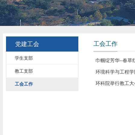
工会工作
党建工会
学生支部
巾帼绽芳华--春草
教工支部
环境科学与工程学
环科院举行教工大
工会工作