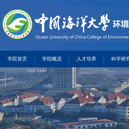
学院首页
学院概况
人才培养
科学研