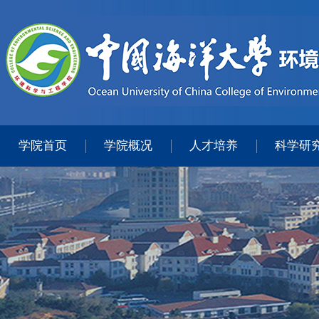
学院首页
学院概况
人才培养
科学研