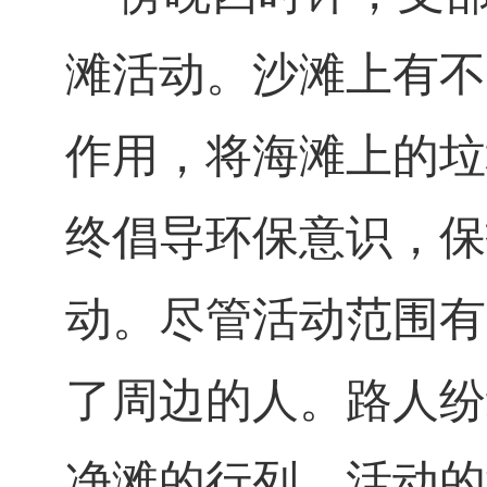
滩活动。沙滩上有不
作用，将海滩上的垃
终倡导环保意识，保
动。尽管活动范围有
了周边的人。路人纷
净滩的行列。活动的