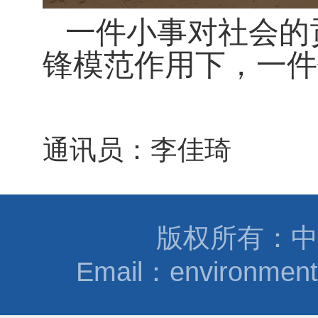
一件小事对社会的
锋模范作用下，一件
通讯员：李佳琦
版权所有：中
Email：environmen