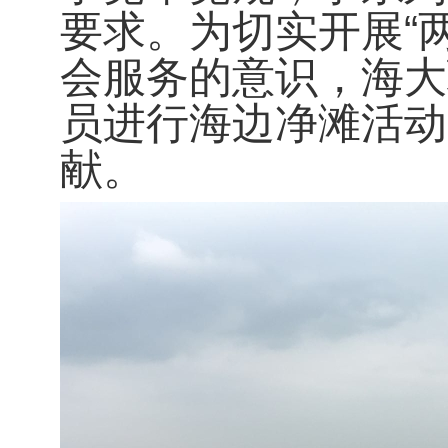
要求。为切实开展“
会服务的意识，海大
员进行海边净滩活动
献。