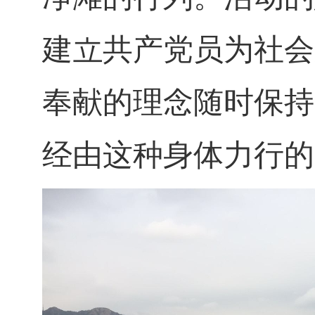
建立共产党员为社会
奉献的理念随时保持
经由这种身体力行的