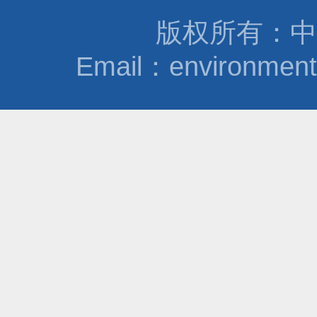
版权所有：中
Email：environmen