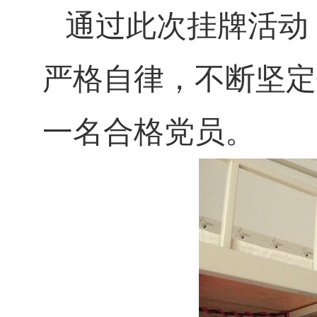
通过此次挂牌活动
严格自律，不断坚定
一名合格党员。