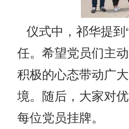
仪式中，祁华提到
任。希望党员们主动
积极的心态带动广大
境。随后，大家对优
每位党员挂牌。