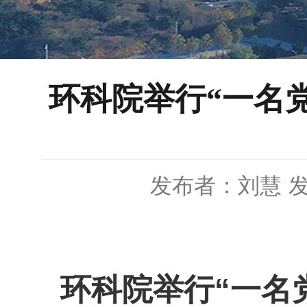
环科院举行“一名
发布者：刘慧
发
环科院举行“一名