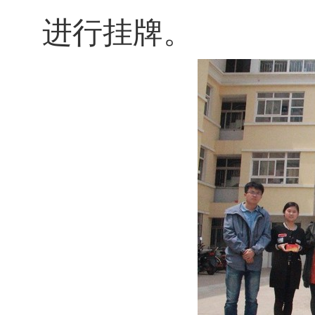
进行挂牌。