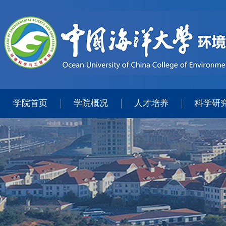
学院首页
学院概况
人才培养
科学研