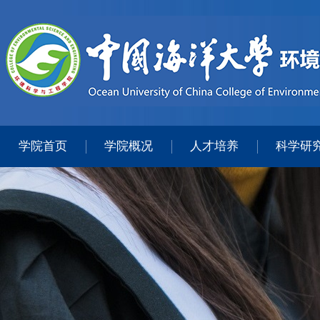
学院首页
学院概况
人才培养
科学研