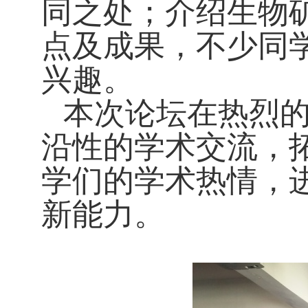
同之处；介绍生物
点及成果，不少同
兴趣。
本次论坛在热烈
沿性的学术交流，
学们的学术热情，
新能力。