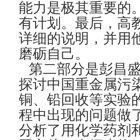
能力是极其重要的
有计划。最后，高
详细的说明，
并用
磨砺自己。
第二部分是彭昌
探讨中国重金属污
铜、铅回收等实验
程中出现的问题做
分析了用化学药剂