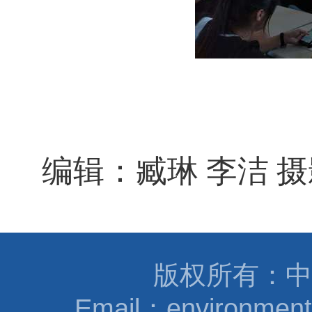
编辑：臧琳
李洁
摄
版权所有：中
Email：environmen