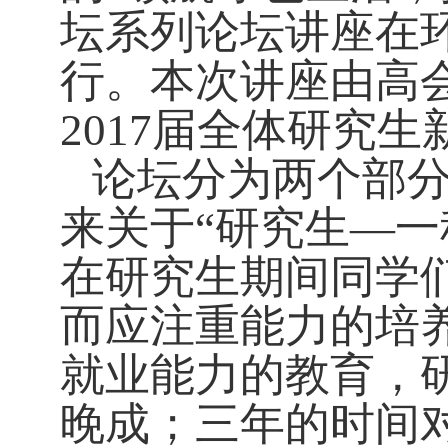
坛系列论坛讲座在环
行。本次讲座由高
2017届全体研究
论坛分为两个部
来关于
“研究生—
在研究生期间同学
而应注重能力的培
就业能力的教育，
晚成；三年的时间