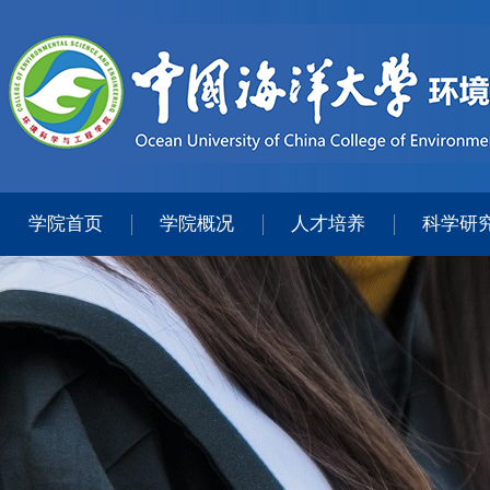
学院首页
学院概况
人才培养
科学研