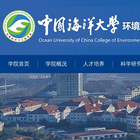
学院首页
学院概况
人才培养
科学研