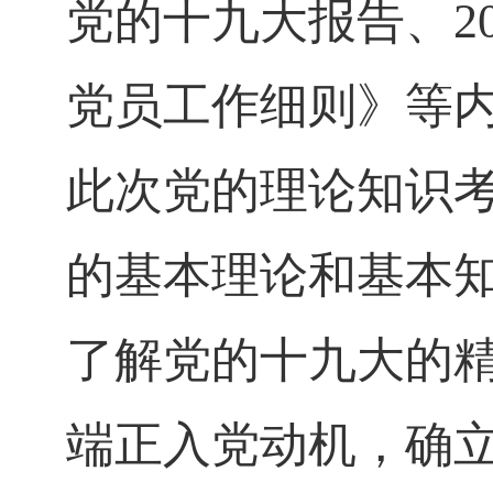
党的十九大报告、
2
党员工作细则》等
此次党的理论知识
的基本理论和基本
了解党的十九大的
端正入党动机，确