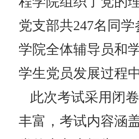
程学院组织了党的
党支部共
247
名同学
学院全体辅导员和
学生党员发展过程
此次考试采用闭
丰富，考试内容涵