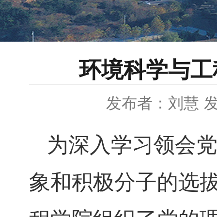
环境科学与工
发布者：刘慧
发
为深入学习领会
象和积极分子的选