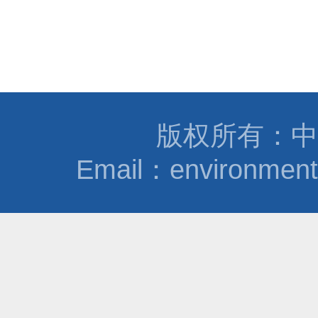
版权所有：中
Email：environmen