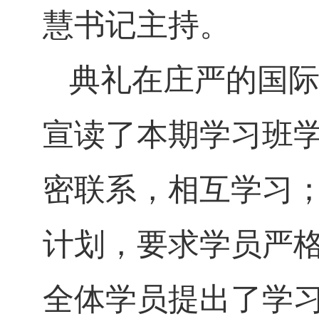
慧书记主持。
典礼在庄严的国
宣读了本期学习班
密联系，相互学习
计划，要求学员严
全体学员提出了学