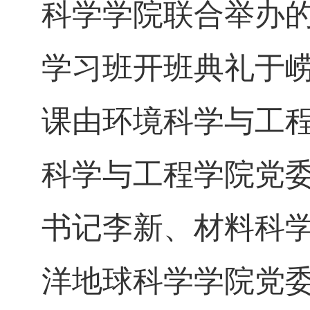
科学学院联合举办
学习班开班典礼于
课由环境科学与工
科学与工程学院党
书记李新、材料科
洋地球科学学院党