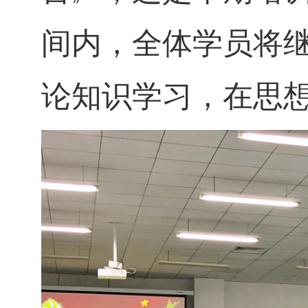
间内，全体学员将
论知识学习，在思