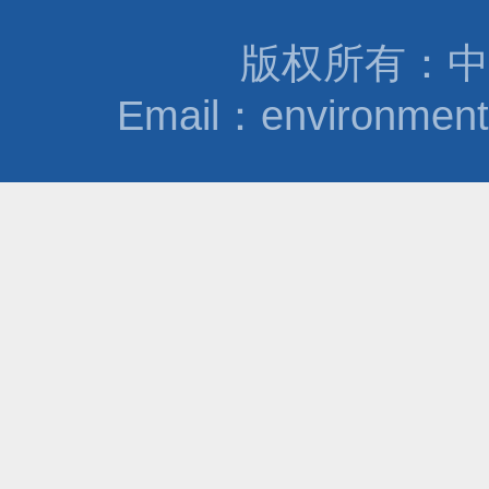
版权所有：中
Email：environmen