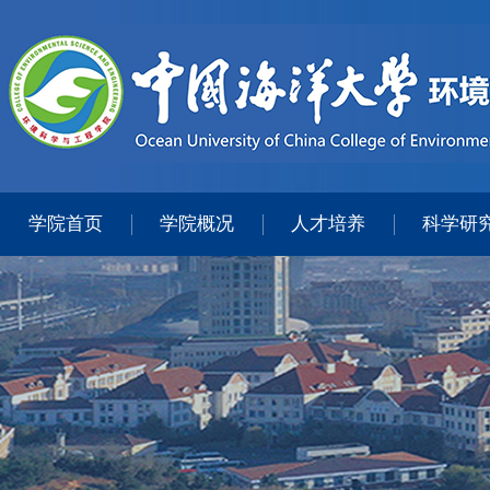
学院首页
学院概况
人才培养
科学研