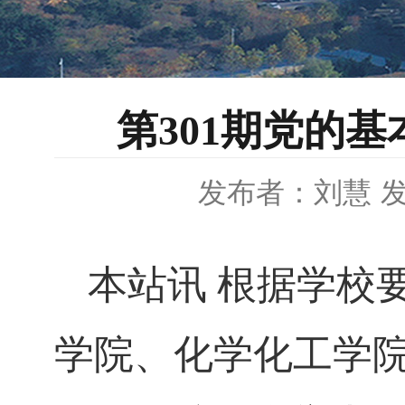
第301期党的
发布者：刘慧
发
本站讯
根据学校
学院、化学化工学