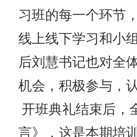
习班的每一个环节
线上线下学习和小
后刘慧书记也对全
机会，积极参与，
开班典礼结束后，
言》，这是本期培