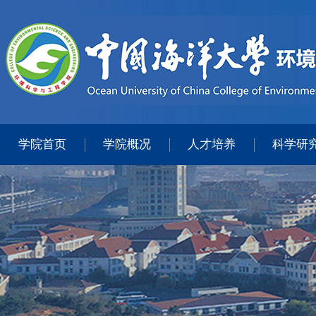
学院首页
学院概况
人才培养
科学研