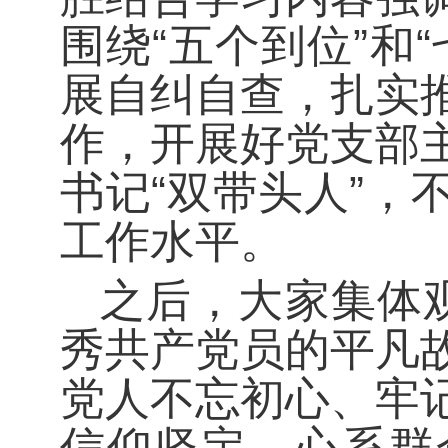
围绕“五个到位”和
展自纠自查，扎实
作，开展好党支部
书记“双带头人”
工作水平。
之后，大家集体
秀共产党员的平凡
党人不忘初心、牢
信仰坚定、心系群