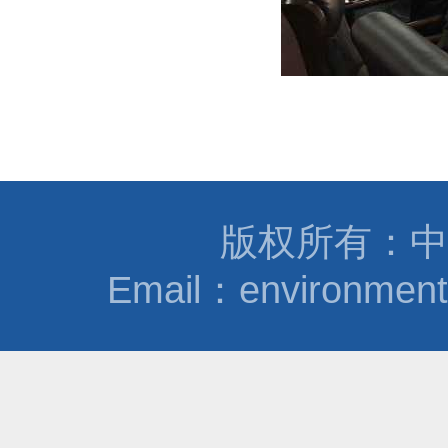
版权所有：中
Email：environmen