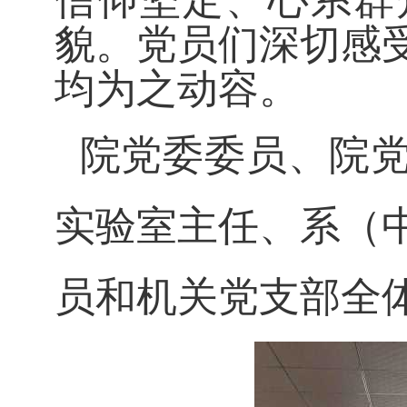
貌。党员们深切感
均为之动容。
院党委委员、院党
实验室主任、系（
员和机关党支部全