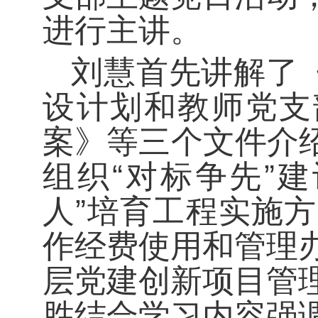
进行主讲。
刘慧首先讲解了《
设计划和教师党支
案》等三个文件介
组织
“
对标争先
”
建
人
”
培育工程实施方
作经费使用和管理
层党建创新项目管
胜结合学习内容强