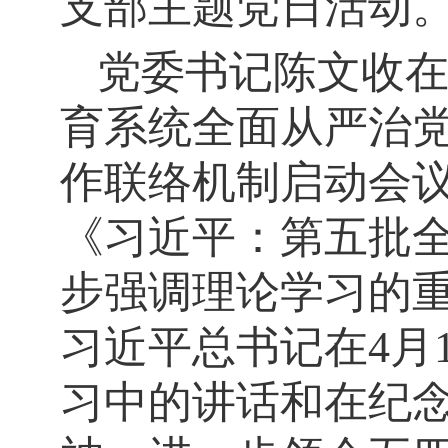
支部主题党日活动
党委书记陈文收
育系统全面从严治
作联络机制启动会
《习近平：第五批
步强调理论学习的
习近平总书记在
4
月
习中的讲话和在纪