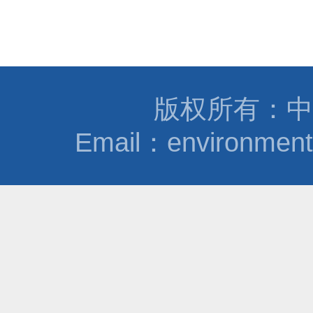
版权所有：中
Email：environmen