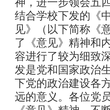
神，进一步领会五
结合学校下发的《
见》（以下简称《
了《意见》精神和
容进行了较为细致
发是党和国家政治
下党的政治建设各
远的意义。各位党