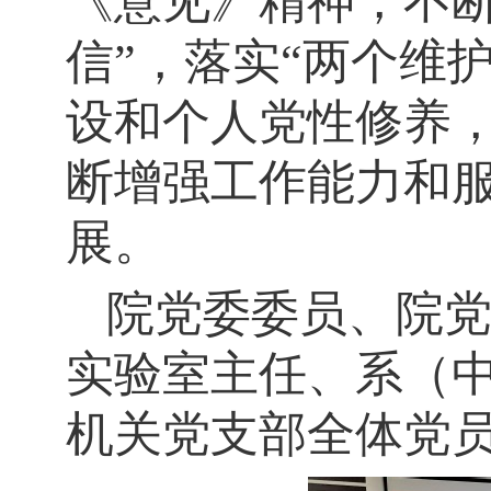
《意见》精神，不断
信”，落实“两个维
设和个人党性修养
断增强工作能力和
展。
院党委委员、院
实验室主任、系（
机关党支部全体党