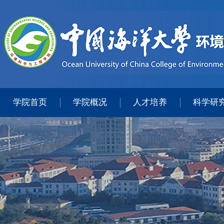
学院首页
学院概况
人才培养
科学研