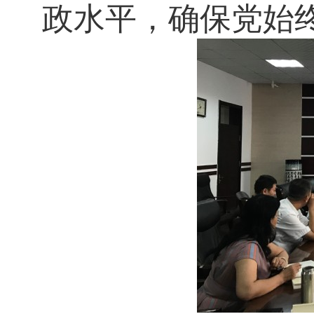
政水平，确保党始