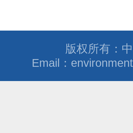
版权所有：中
Email：environmen