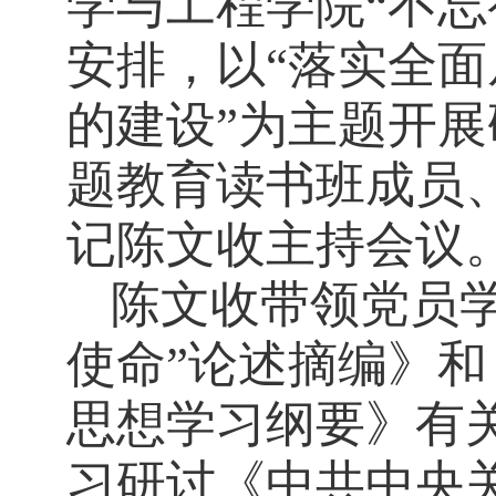
学与工程学院“不忘
安排，
以“落实全
的建设”为主题开展
题教育读书班成员
记陈文收主持会议
陈文收带领党员
使命”论述摘编》
思想学习纲要》有
习研讨《中共中央