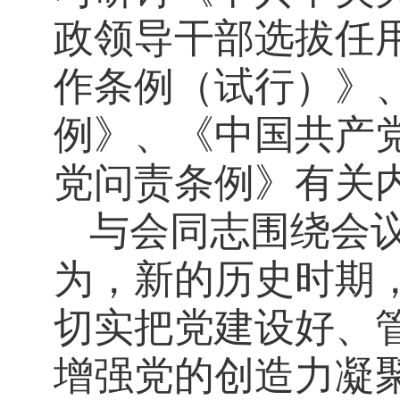
政领导干部选拔任
作条例（试行）》
例》、《中国共产
党问责条例》有关
与会同志围绕会
为，新的历史时期
切实把党建设好、
增强党的创造力凝