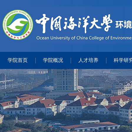
学院首页
学院概况
人才培养
科学研