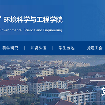
科学研究
师资队伍
学生园地
党建工会