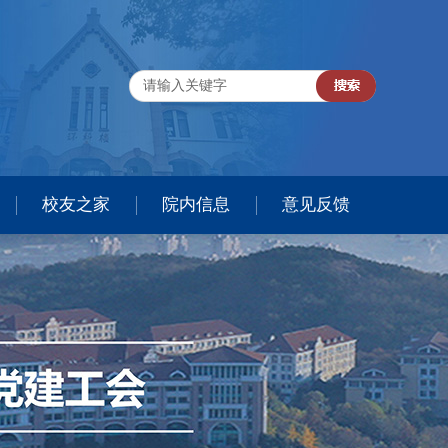
校友之家
院内信息
意见反馈