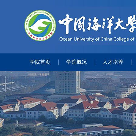
学院首页
学院概况
人才培养