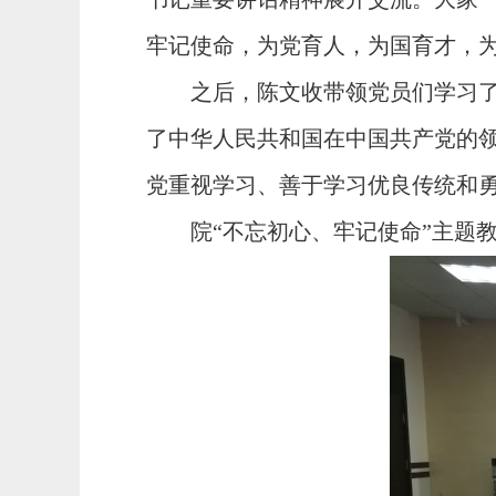
牢记使命，为党育人，为国育才，
之后，陈文收带领党员们学习
了中华人民共和国在中国共产党的
党重视学习、善于学习优良传统和
院“不忘初心、牢记使命”主题