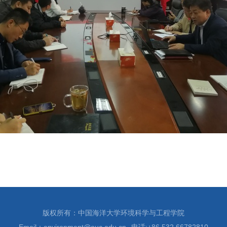
版权所有：中国海洋大学环境科学与工程学院