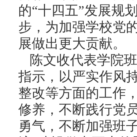
的“十四五”发展规
步，为加强学校党
展做出更大贡献。
陈文收代表学院
指示，以严实作风
整改等方面的工作
修养，不断践行党
勇气，不断加强班子