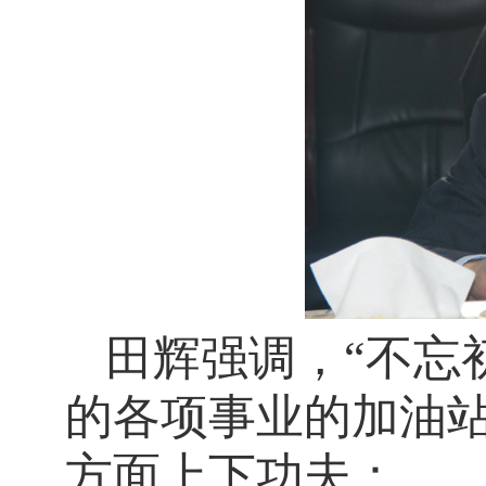
田辉强调，“不忘
的各项事业的加油
方面上下功夫：