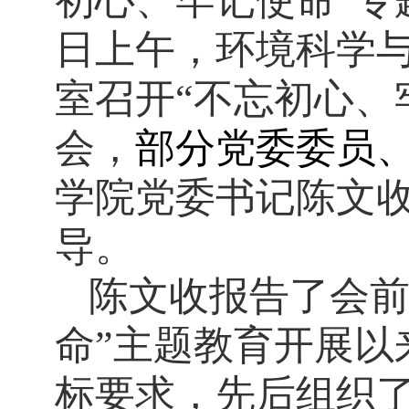
初心、牢记使命”专
日上午，环境科学
室召开“不忘初心、
会，
部分党委委员
学院党委书记陈文
导。
陈文收报告了会前
命”主题教育开展以
标要求，先后组织