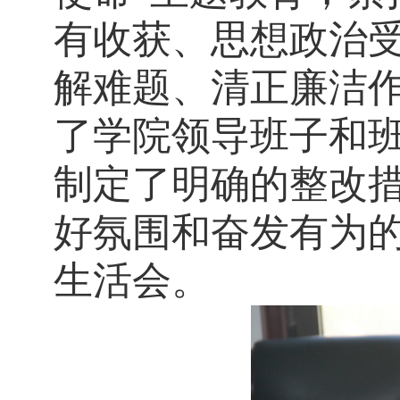
有收获、思想政治
解难题、清正廉洁作
了学院领导班子和
制定了明确的整改
好氛围和奋发有为
生活会。