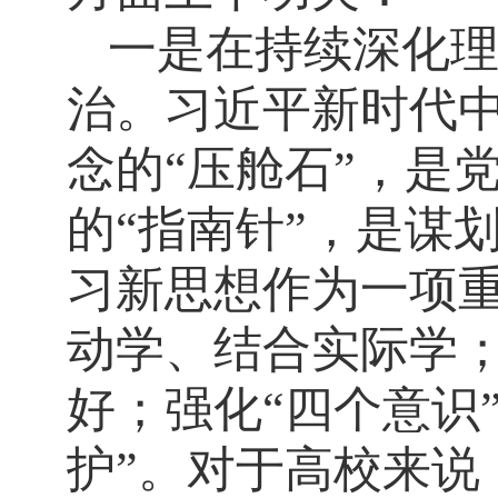
一是在持续深化
治。习近平新时代
念的“压舱石”，是
的“指南针”，是谋
习新思想作为一项
动学、结合实际学
好；强化“四个意识
护”。对于高校来说