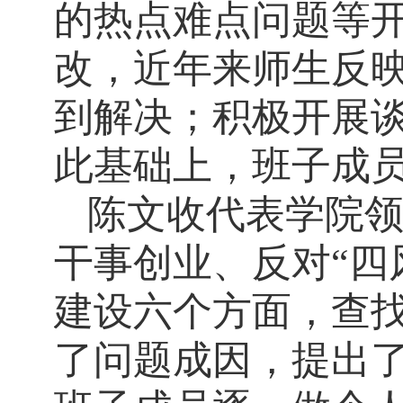
的热点难点问题等
改，近年来师生反
到解决；积极开展
此基础上，班子成
陈文收代表学院
干事创业、反对“四
建设六个方面，查
了问题成因，提出