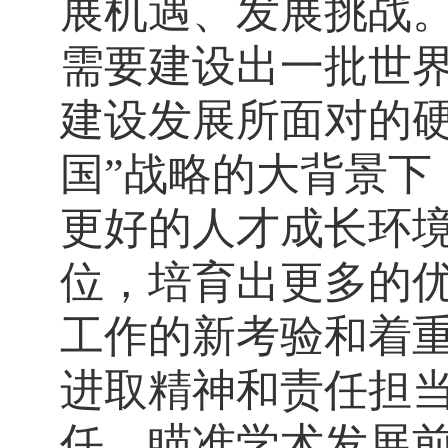
展机遇、发展挑战。
需要建设出一批世
建设发展所面对的硬
国”战略的大背景下
更好的人才成长环
位，培育出更多的
工作的新考验和着
进取精神和责任担
任，瞄准学术发展前