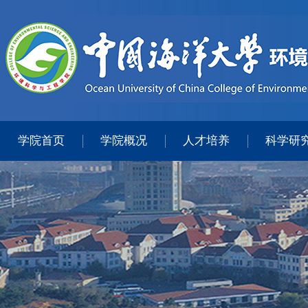
学院首页
学院概况
人才培养
科学研