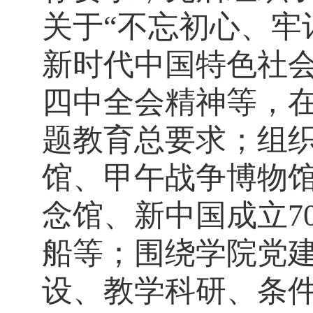
关于“不忘初心、牢
新时代中国特色社
四中全会精神等，
题教育总要求；组
馆、甲午战争博物
念馆、新中国成立
7
船等；围绕学院党
设、教学科研、条