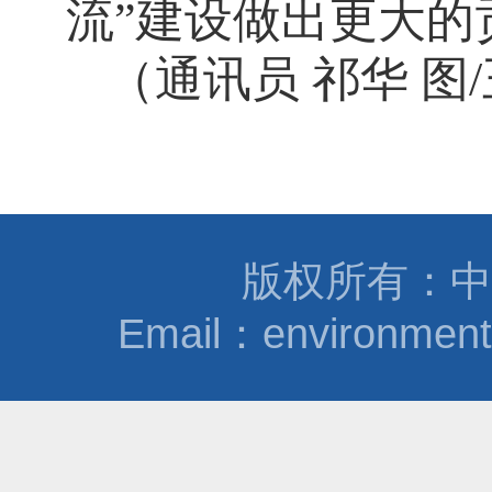
流”建设做出更大的
（通讯员 祁华 图
/
版权所有：中
Email：environmen