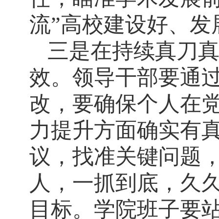
流”高校建设好、发
三是在持续真刀
效。领导干部要通
改，要确保个人在
力提升方面确实有
议，找准关键问题
人，一抓到底，久
目标。学院班子要