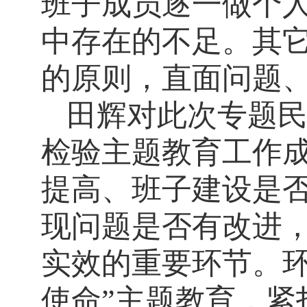
班子成员逐一做个
中存在的不足。其
的原则，直面问题
田辉对此次专题
检验主题教育工作
提高、班子建设是
现问题是否有改进
实效的重要环节。环
使命”主题教育，紧