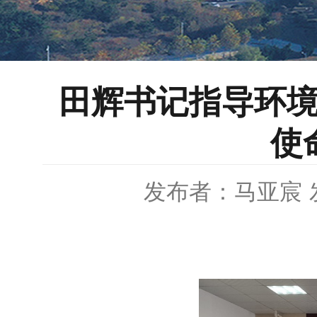
田辉书记指导环境
使
发布者：马亚宸