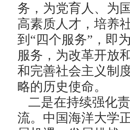
务，为党育人、为
高素质人才，培养
到“四个服务”，即
服务，为改革开放
和完善社会主义制
略的历史使命。
二是在持续强化
流。中国海洋大学正