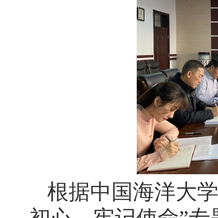
根据中国海洋大学