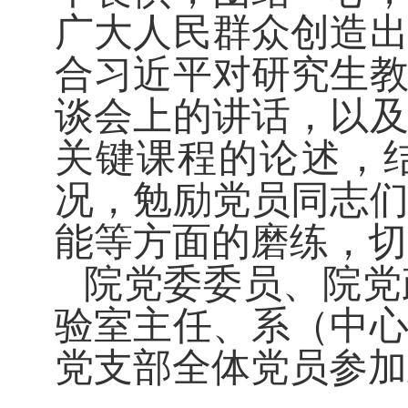
广大人民群众创造
合习近平对研究生
谈会上的讲话，以
关键课程的论述，
况，勉励党员同志
能等方面的磨练，切
院党委委员、院党
验室主任、系（中
党支部全体党员参加