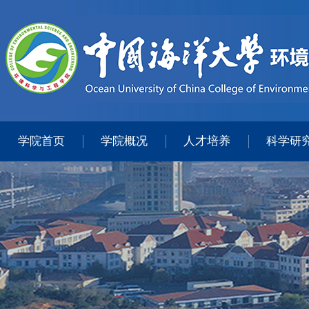
学院首页
学院概况
人才培养
科学研