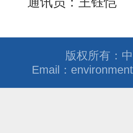
通讯员：王钰恺
版权所有：中
Email：environmen