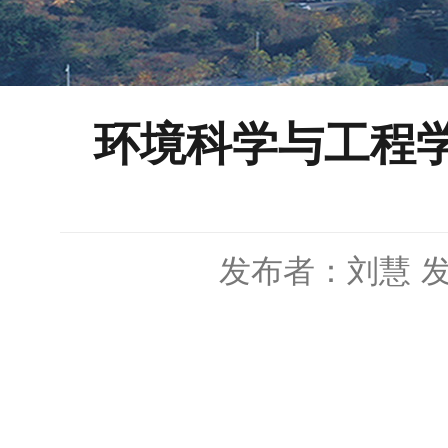
环境科学与工程
发布者：刘慧
发