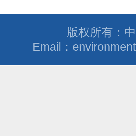
版权所有：中
Email：environmen