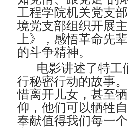
工程学院机关党支部
境党支部组织开展主
上》，感悟革命先辈
的斗争精神。
电影讲述了特工
行秘密行动的故事。
惜离开儿女，甚至牺
仰，他们可以牺牲自
奉献值得我们每一个