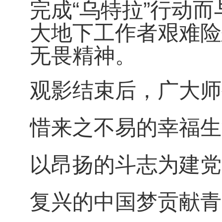
完成“乌特拉”行动
大地下工作者艰难险
无畏精神。
观影结束后，广大师
惜来之不易的幸福生
以昂扬的斗志为建党
复兴的中国梦贡献青