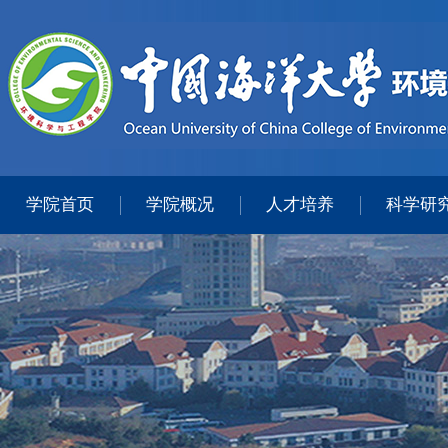
学院首页
学院概况
人才培养
科学研