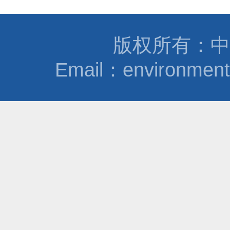
版权所有：中
Email：environmen