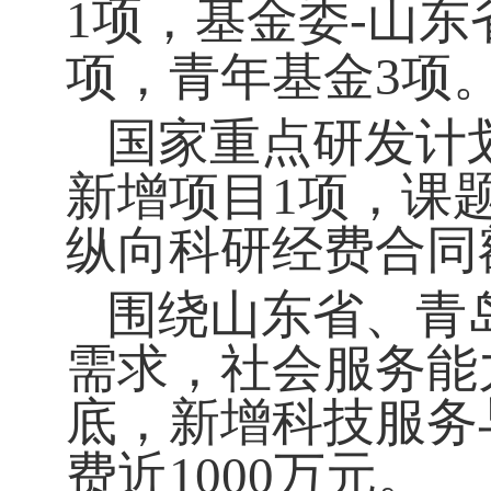
1项，基金委-山东
项，青年基金3项
国家重点研发计
新增项目1项，课题
纵向科研经费合同额
围绕山东省、青
需求，社会服务能
底，新增科技服务
费近1000万元。