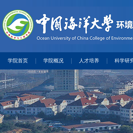
学院首页
学院概况
人才培养
科学研