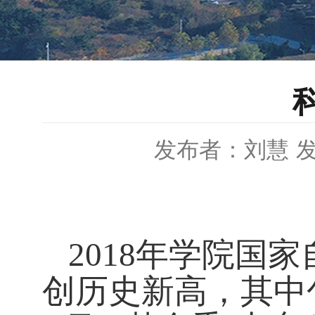
发布者：刘慧
发
2018年学院国
创历史新高，其中