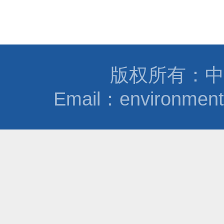
版权所有：中
Email：environmen