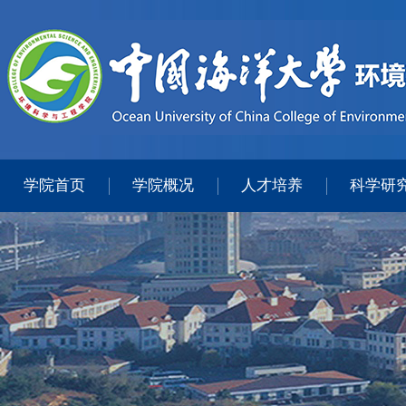
学院首页
学院概况
人才培养
科学研