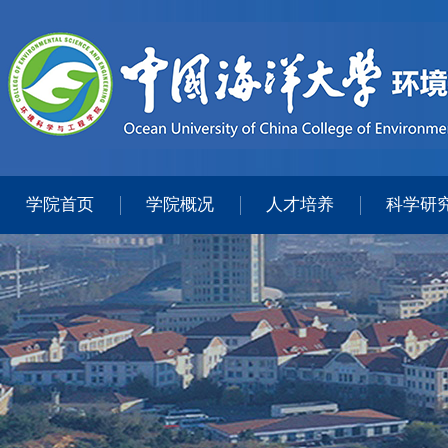
学院首页
学院概况
人才培养
科学研