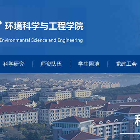
科学研究
师资队伍
学生园地
党建工会