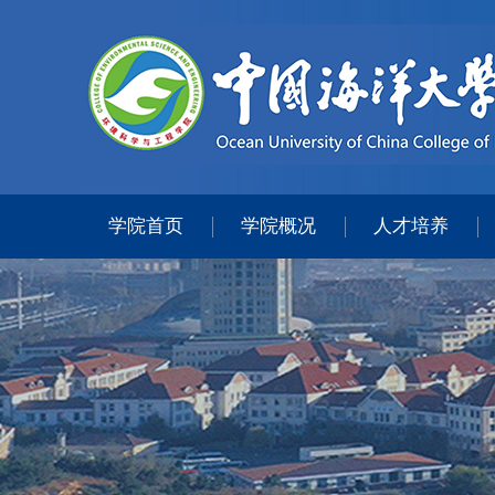
学院首页
学院概况
人才培养