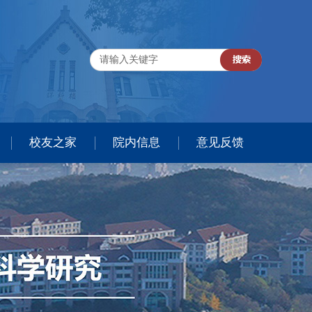
校友之家
院内信息
意见反馈