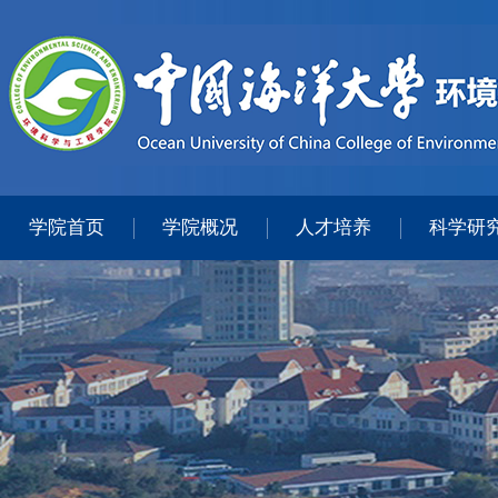
学院首页
学院概况
人才培养
科学研