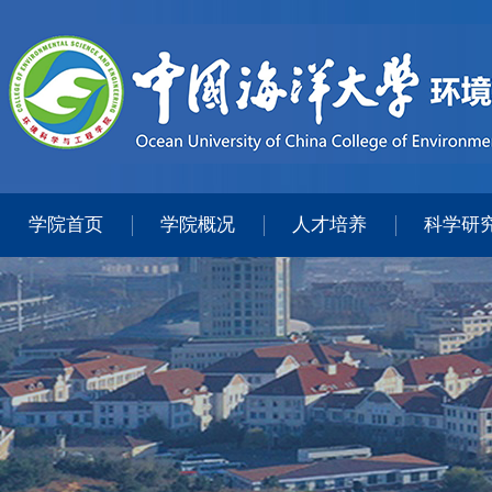
学院首页
学院概况
人才培养
科学研