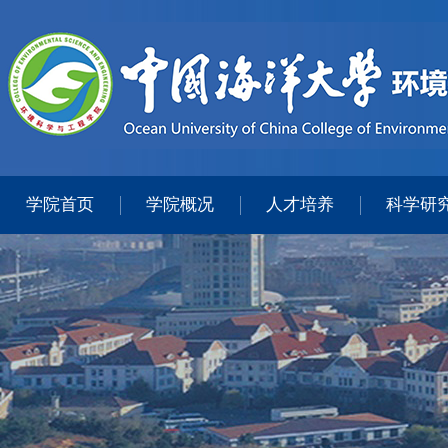
学院首页
学院概况
人才培养
科学研