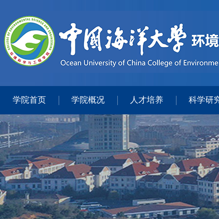
学院首页
学院概况
人才培养
科学研