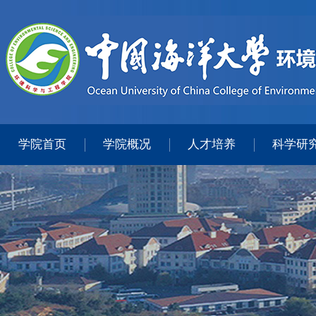
学院首页
学院概况
人才培养
科学研