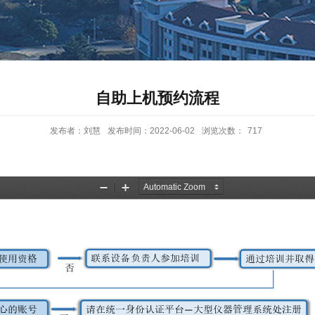
自助上机预约流程
发布者：刘慧
发布时间：2022-06-02
浏览次数：
717