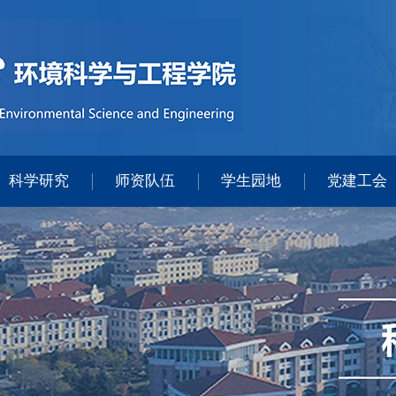
科学研究
师资队伍
学生园地
党建工会