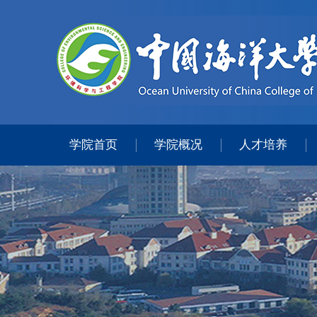
学院首页
学院概况
人才培养