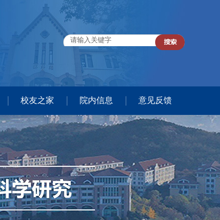
校友之家
院内信息
意见反馈