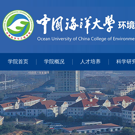
学院首页
学院概况
人才培养
科学研