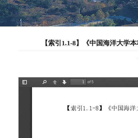
【索引1.1-8】《中国海洋大学