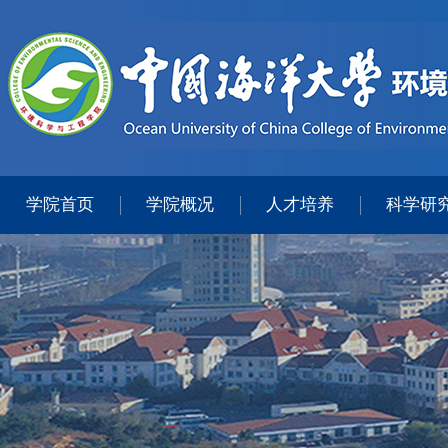
学院首页
学院概况
人才培养
科学研