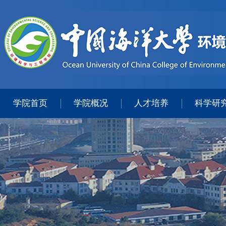
学院首页
学院概况
人才培养
科学研