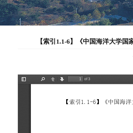
【索引1.1-6】《中国海洋大学国