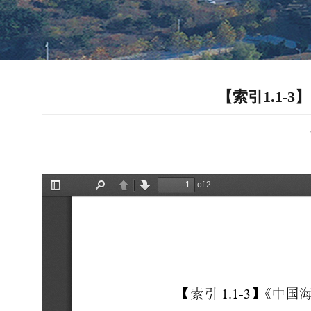
【索引1.1-