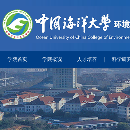
学院首页
学院概况
人才培养
科学研