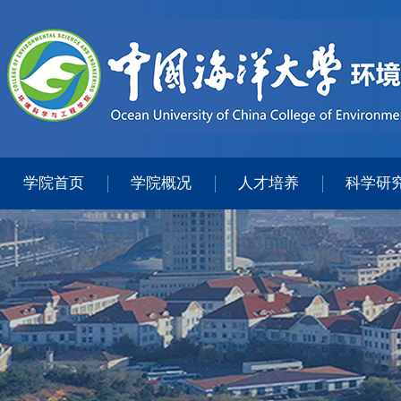
学院首页
学院概况
人才培养
科学研