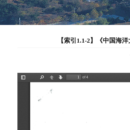
【索引1.1-2】《中国海