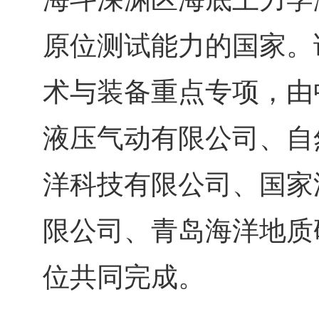
原位测试能力的国家。
术与装备重点专项，由
液压气动有限公司、自
洋科技有限公司、国家
限公司、青岛海洋地质
位共同完成。