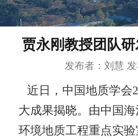
贾永刚教授团队研
发布者：刘慧
发
近日，中国地质学会
大成果揭晓。由中国海
环境地质工程重点实验