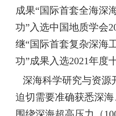
成果
“国际首套全海深
功”入选中国地质学会
2
继
“国际首套复杂深海
功”成果入选
2021
年度
深海科学研究与资源
迫切需要准确获悉深海
围绕深海超高压力（
10