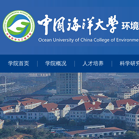
学院首页
学院概况
人才培养
科学研