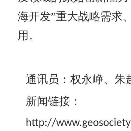
海开发”重大战略需求
用。
通讯员：
权永峥、
朱
新闻链接：
http://www.geosociety