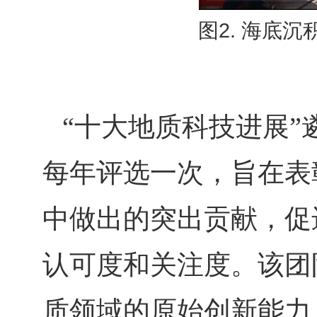
图
2
. 海底
“十大地质科技进展”
每年评选一次，旨在表
中做出的突出贡献，促
认可度和关注度。该团
质领域的原始创新能力