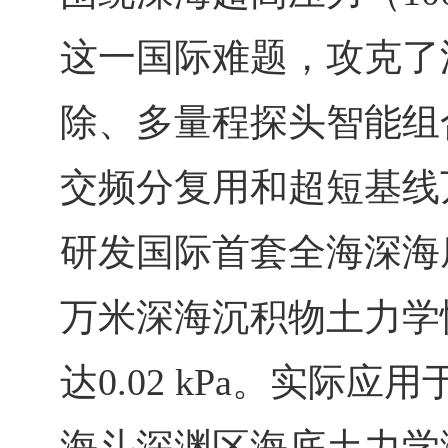
这一国际难题，攻克了
除、多量程探头智能组
交频分复用和超短基线
研发国际首套全海深海
万米深海沉积物土力学
达
0.02 kPa
。实际应用
海斗深渊区海底土力学