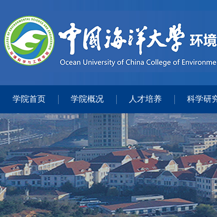
学院首页
学院概况
人才培养
科学研