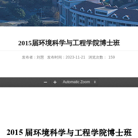
2015届环境科学与工程学院博士班
发布者：刘慧
发布时间：2023-11-21
浏览次数：
159