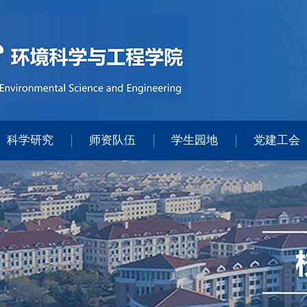
科学研究
师资队伍
学生园地
党建工会