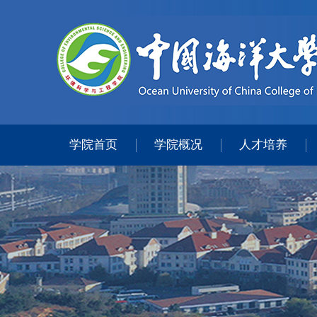
学院首页
学院概况
人才培养