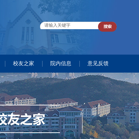
校友之家
院内信息
意见反馈