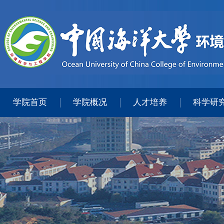
学院首页
学院概况
人才培养
科学研