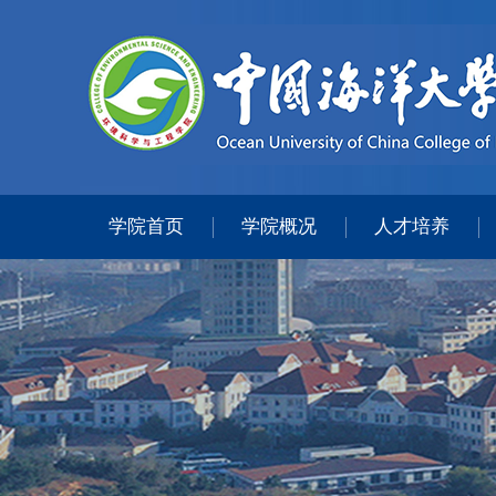
学院首页
学院概况
人才培养