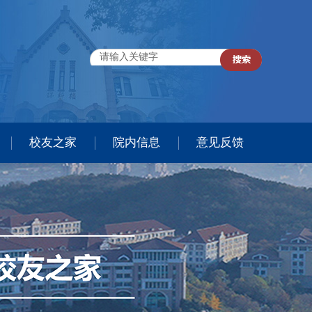
校友之家
院内信息
意见反馈