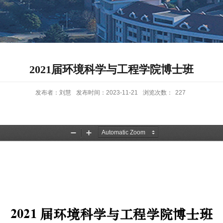
2021届环境科学与工程学院博士班
发布者：刘慧
发布时间：2023-11-21
浏览次数：
227