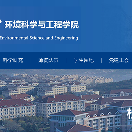
科学研究
师资队伍
学生园地
党建工会